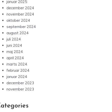
januar 2025
december 2024
november 2024
oktober 2024
september 2024
august 2024
juli 2024
juni 2024
maj 2024
april 2024
marts 2024
februar 2024
januar 2024
december 2023
november 2023
ategories