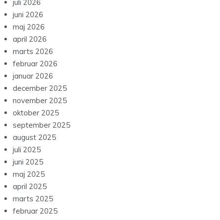
juli 2026
juni 2026
maj 2026
april 2026
marts 2026
februar 2026
januar 2026
december 2025
november 2025
oktober 2025
september 2025
august 2025
juli 2025
juni 2025
maj 2025
april 2025
marts 2025
februar 2025