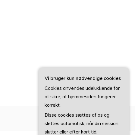
Vi bruger kun nødvendige cookies
Cookies anvendes udelukkende for
at sikre, at hjemmesiden fungerer
korrekt.
Disse cookies sættes af os og
slettes automatisk, når din session
slutter eller efter kort tid.