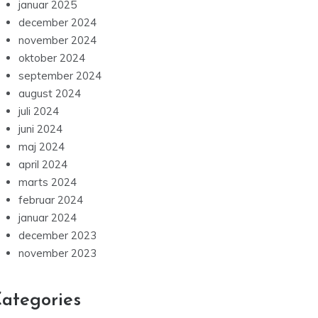
januar 2025
december 2024
november 2024
oktober 2024
september 2024
august 2024
juli 2024
juni 2024
maj 2024
april 2024
marts 2024
februar 2024
januar 2024
december 2023
november 2023
ategories