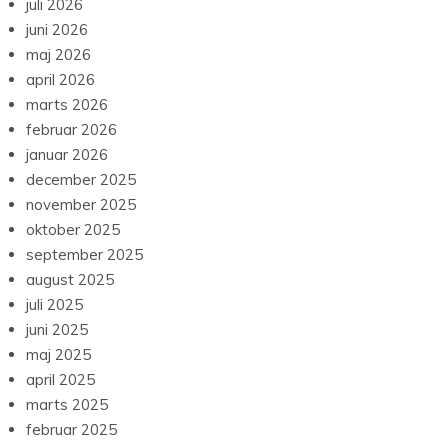
juli 2026
juni 2026
maj 2026
april 2026
marts 2026
februar 2026
januar 2026
december 2025
november 2025
oktober 2025
september 2025
august 2025
juli 2025
juni 2025
maj 2025
april 2025
marts 2025
februar 2025