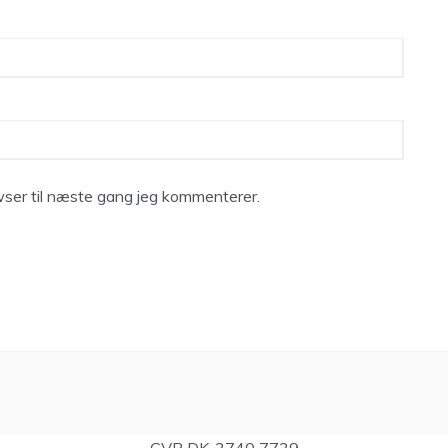
ser til næste gang jeg kommenterer.