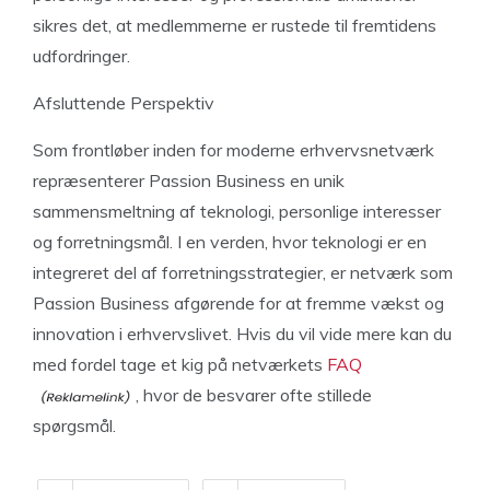
sikres det, at medlemmerne er rustede til fremtidens
udfordringer.
Afsluttende Perspektiv
Som frontløber inden for moderne erhvervsnetværk
repræsenterer Passion Business en unik
sammensmeltning af teknologi, personlige interesser
og forretningsmål. I en verden, hvor teknologi er en
integreret del af forretningsstrategier, er netværk som
Passion Business afgørende for at fremme vækst og
innovation i erhvervslivet. Hvis du vil vide mere kan du
med fordel tage et kig på netværkets
FAQ
, hvor de besvarer ofte stillede
spørgsmål.