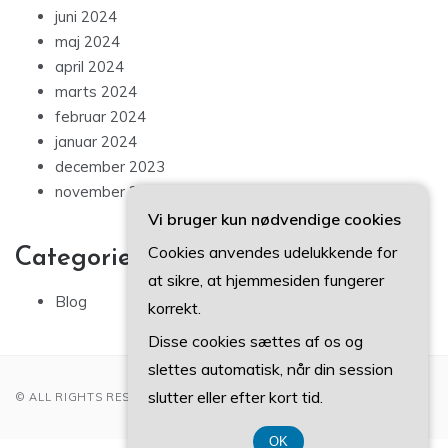
juni 2024
maj 2024
april 2024
marts 2024
februar 2024
januar 2024
december 2023
november 2023
Vi bruger kun nødvendige cookies
Cookies anvendes udelukkende for
Categories
at sikre, at hjemmesiden fungerer
Blog
korrekt.
Disse cookies sættes af os og
slettes automatisk, når din session
slutter eller efter kort tid.
© ALL RIGHTS RESERVED 2022
OK