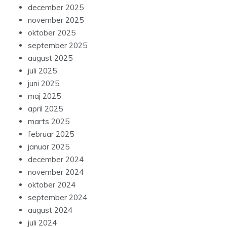
december 2025
november 2025
oktober 2025
september 2025
august 2025
juli 2025
juni 2025
maj 2025
april 2025
marts 2025
februar 2025
januar 2025
december 2024
november 2024
oktober 2024
september 2024
august 2024
juli 2024