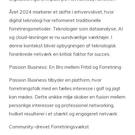
Året 2024 markerer et skifte i erhvervslivet, hvor
digital teknologi har reformeret traditionelle
forretningsmetoder. Teknologier som dataanalyse, AI
og cloud-løsninger er nu uundværlige værktøjer. I
denne kontekst bliver opbygningen af teknologisk
forankrede netværk en kritisk faktor for succes.
Passion Business: En Bro mellem Fritid og Forretning
Passion Business tilbyder en platform, hvor
forretningsfolk med en fælles interesse i golf og jagt
kan mødes. Dette unikke miljø skaber en fusion mellem
personlige interesser og professionel networking,
hvilket resulterer i et stærkt og engageret netværk.
Community-drevet Forretningsvækst