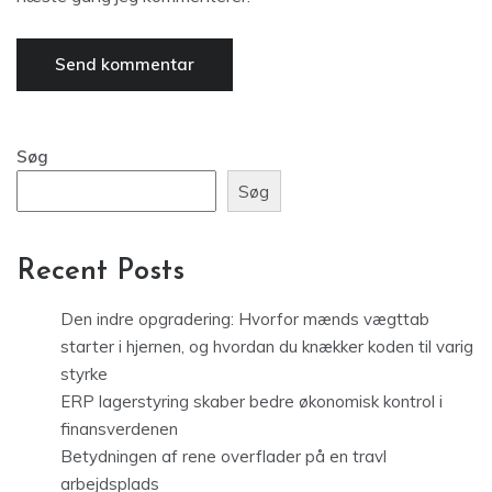
Søg
Søg
Recent Posts
Den indre opgradering: Hvorfor mænds vægttab
starter i hjernen, og hvordan du knækker koden til varig
styrke
ERP lagerstyring skaber bedre økonomisk kontrol i
finansverdenen
Betydningen af rene overflader på en travl
arbejdsplads