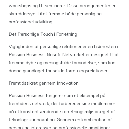
workshops og IT-seminarer. Disse arrangementer er
skræddersyet til at fremme både personlig og
professionel udvikling.
Det Personlige Touch i Forretning
Vigtigheden af personlige relationer er en hjørnesten i
Passion Business’ filosofi. Netværket er designet til at
fremme dybe og meningsfulde forbindelser, som kan
danne grundlaget for solide forretningsrelationer.
Fremtidssikret gennem Innovation
Passion Business fungerer som et eksempel på
fremtidens netværk, der forbereder sine medlemmer
på et konstant ændrende forretningsmiljø præget af
teknologisk innovation. Gennem en kombination af
personlige interesser og professionelle ambitioner