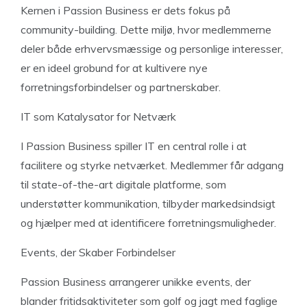
Kernen i Passion Business er dets fokus på
community-building. Dette miljø, hvor medlemmerne
deler både erhvervsmæssige og personlige interesser,
er en ideel grobund for at kultivere nye
forretningsforbindelser og partnerskaber.
IT som Katalysator for Netværk
I Passion Business spiller IT en central rolle i at
facilitere og styrke netværket. Medlemmer får adgang
til state-of-the-art digitale platforme, som
understøtter kommunikation, tilbyder markedsindsigt
og hjælper med at identificere forretningsmuligheder.
Events, der Skaber Forbindelser
Passion Business arrangerer unikke events, der
blander fritidsaktiviteter som golf og jagt med faglige