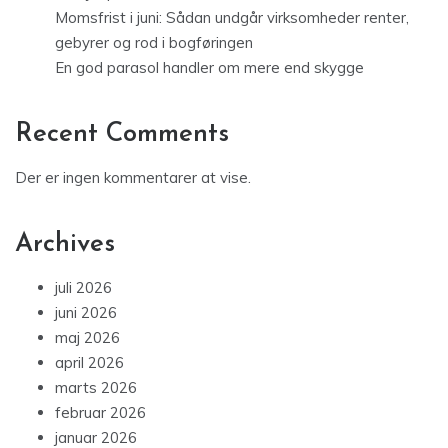
Momsfrist i juni: Sådan undgår virksomheder renter,
gebyrer og rod i bogføringen
En god parasol handler om mere end skygge
Recent Comments
Der er ingen kommentarer at vise.
Archives
juli 2026
juni 2026
maj 2026
april 2026
marts 2026
februar 2026
januar 2026