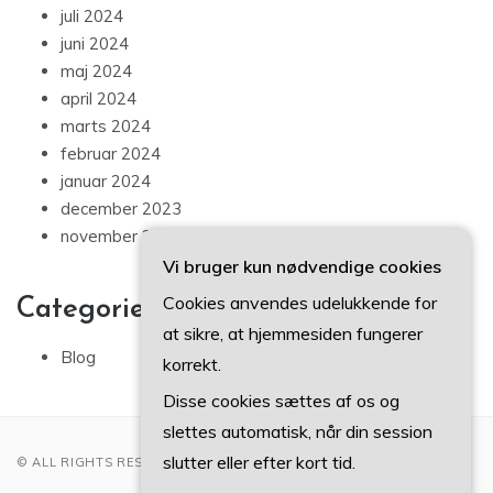
juli 2024
juni 2024
maj 2024
april 2024
marts 2024
februar 2024
januar 2024
december 2023
november 2023
Vi bruger kun nødvendige cookies
Cookies anvendes udelukkende for
Categories
at sikre, at hjemmesiden fungerer
Blog
korrekt.
Disse cookies sættes af os og
slettes automatisk, når din session
slutter eller efter kort tid.
© ALL RIGHTS RESERVED 2022