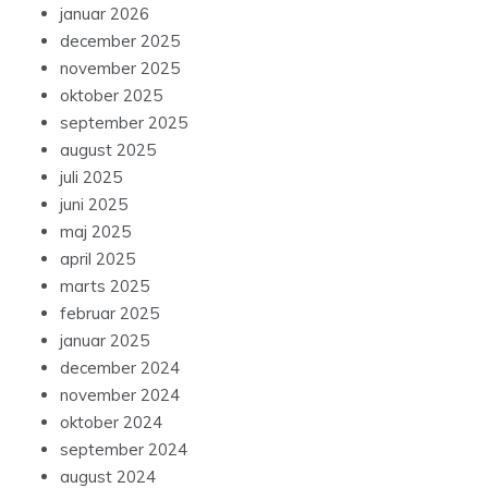
januar 2026
december 2025
november 2025
oktober 2025
september 2025
august 2025
juli 2025
juni 2025
maj 2025
april 2025
marts 2025
februar 2025
januar 2025
december 2024
november 2024
oktober 2024
september 2024
august 2024