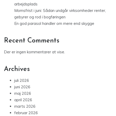
arbejdsplads
Momsfrist i juni: Sådan undgår virksomheder renter,
gebyrer og rod i bogføringen
En god parasol handler om mere end skygge
Recent Comments
Der er ingen kommentarer at vise.
Archives
juli 2026
juni 2026
maj 2026
april 2026
marts 2026
februar 2026