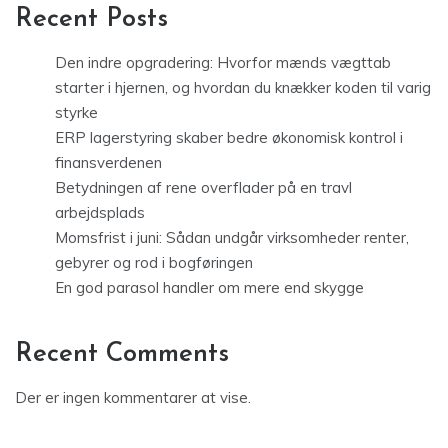
Recent Posts
Den indre opgradering: Hvorfor mænds vægttab
starter i hjernen, og hvordan du knækker koden til varig
styrke
ERP lagerstyring skaber bedre økonomisk kontrol i
finansverdenen
Betydningen af rene overflader på en travl
arbejdsplads
Momsfrist i juni: Sådan undgår virksomheder renter,
gebyrer og rod i bogføringen
En god parasol handler om mere end skygge
Recent Comments
Der er ingen kommentarer at vise.