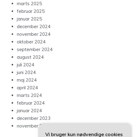
marts 2025
februar 2025
januar 2025
december 2024
november 2024
oktober 2024
september 2024
august 2024
juli 2024
juni 2024
maj 2024
april 2024
marts 2024
februar 2024
januar 2024
december 2023
november 2023
Vi bruger kun nødvendige cookies