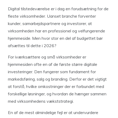
Digital tilstedeværelse er i dag en forudsætning for de
fleste virksomheder. Uanset branche forventer
kunder, samarbejdspartnere og investorer, at
virksomheden har en professionel og velfungerende
hjemmeside. Men hvor stor en del af budgettet bør
afsættes til dette i 2026?
For iværksættere og små virksomheder er
hjemmesiden ofte en af de første større digitale
investeringer. Den fungerer som fundament for
markedsføring, salg og branding. Derfor er det vigtigt
at forstå, hvilke omkostninger der er forbundet med
forskellige løsninger, og hvordan de hænger sammen
med virksomhedens vækststrategi.
En af de mest almindelige fejl er at undervurdere