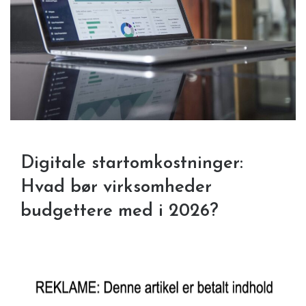
Digitale startomkostninger:
Hvad bør virksomheder
budgettere med i 2026?