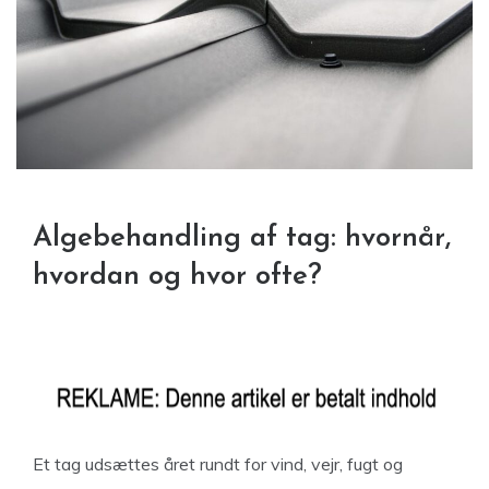
Algebehandling af tag: hvornår,
hvordan og hvor ofte?
Et tag udsættes året rundt for vind, vejr, fugt og