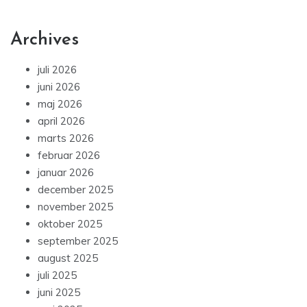
Archives
juli 2026
juni 2026
maj 2026
april 2026
marts 2026
februar 2026
januar 2026
december 2025
november 2025
oktober 2025
september 2025
august 2025
juli 2025
juni 2025