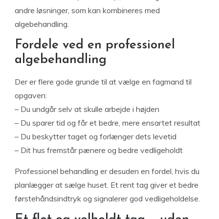
andre løsninger, som kan kombineres med
algebehandling.
Fordele ved en professionel
algebehandling
Der er flere gode grunde til at vælge en fagmand til
opgaven:
– Du undgår selv at skulle arbejde i højden
– Du sparer tid og får et bedre, mere ensartet resultat
– Du beskytter taget og forlænger dets levetid
– Dit hus fremstår pænere og bedre vedligeholdt
Professionel behandling er desuden en fordel, hvis du
planlægger at sælge huset. Et rent tag giver et bedre
førstehåndsindtryk og signalerer god vedligeholdelse.