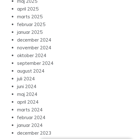
maj 2025
april 2025
marts 2025
februar 2025
januar 2025
december 2024
november 2024
oktober 2024
september 2024
august 2024
juli 2024
juni 2024
maj 2024
april 2024
marts 2024
februar 2024
januar 2024
december 2023