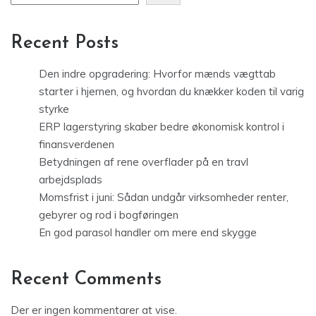
Recent Posts
Den indre opgradering: Hvorfor mænds vægttab
starter i hjernen, og hvordan du knækker koden til varig
styrke
ERP lagerstyring skaber bedre økonomisk kontrol i
finansverdenen
Betydningen af rene overflader på en travl
arbejdsplads
Momsfrist i juni: Sådan undgår virksomheder renter,
gebyrer og rod i bogføringen
En god parasol handler om mere end skygge
Recent Comments
Der er ingen kommentarer at vise.